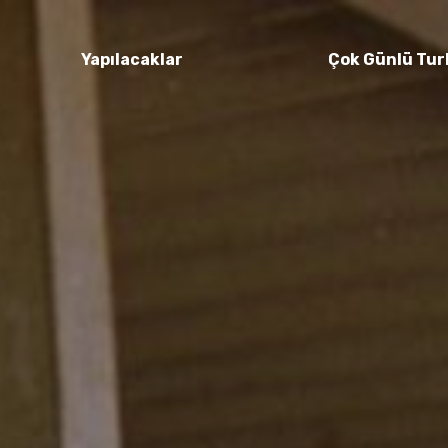
Yapılacaklar
Çok Günlü Tur