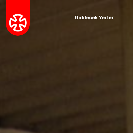
Gidilecek Yerler