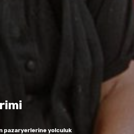
rimi
 pazaryerlerine yolculuk