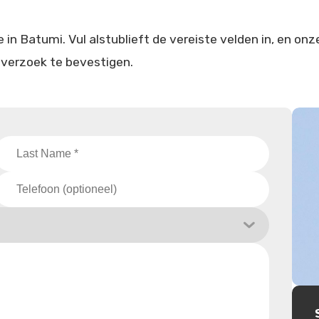
in Batumi. Vul alstublieft de vereiste velden in, en onz
verzoek te bevestigen.