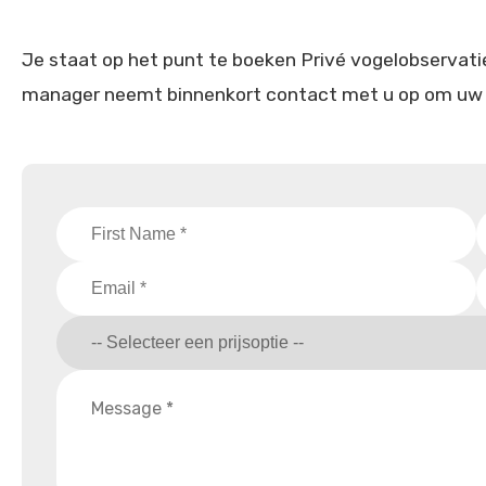
Je staat op het punt te boeken Privé vogelobservatie 
manager neemt binnenkort contact met u op om uw 