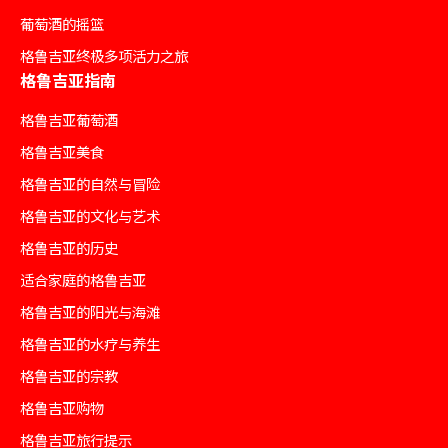
葡萄酒的摇篮
格鲁吉亚终极多项活力之旅
格鲁吉亚指南
格鲁吉亚葡萄酒
格鲁吉亚美食
格鲁吉亚的自然与冒险
格鲁吉亚的文化与艺术
格鲁吉亚的历史
适合家庭的格鲁吉亚
格鲁吉亚的阳光与海滩
格鲁吉亚的水疗与养生
格鲁吉亚的宗教
格鲁吉亚购物
格鲁吉亚旅行提示