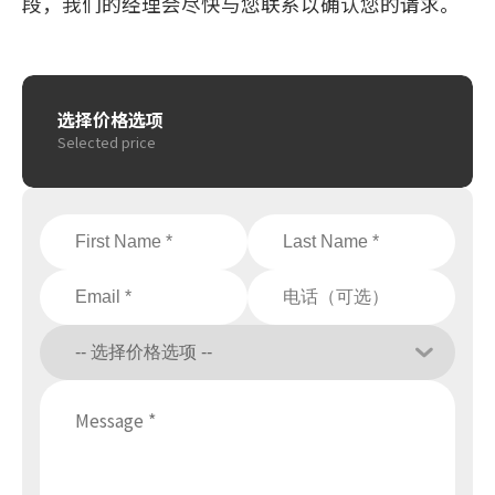
段，我们的经理会尽快与您联系以确认您的请求。
选择价格选项
Selected price