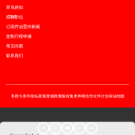
早鸟折扣
招聘职位
订阅乔治亚州新闻
定制行程申请
常见问题
联系我们
条款与条件
隐私政策
营销政策
版权免责声明
合作伙伴计划
网站地图