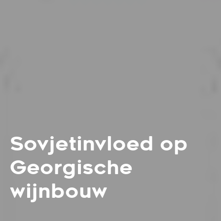
Sovjetinvloed op
Georgische
wijnbouw