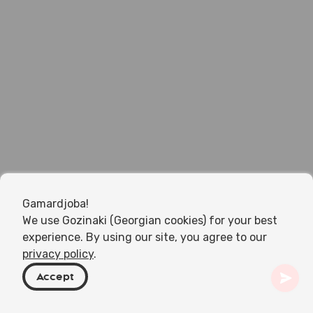
Gamardjoba!
We use Gozinaki (Georgian cookies) for your best
experience. By using our site, you agree to our
privacy policy
.
Accept