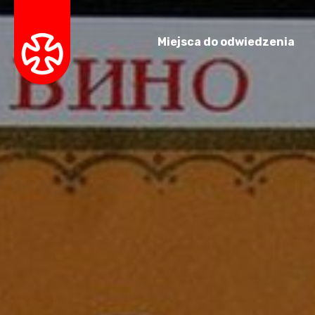
Miejsca do odwiedzenia