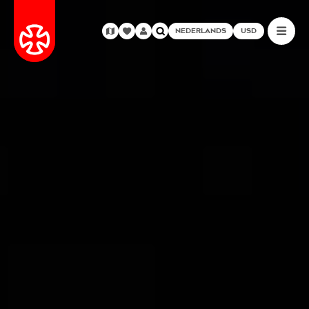
NEDERLANDS
USD