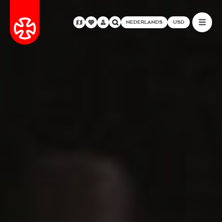
NEDERLANDS
USD