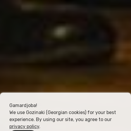
Gamardjoba!
We use Gozinaki (Georgian cookies) for your best
experience. By using our site, you agree to our
privacy policy
.