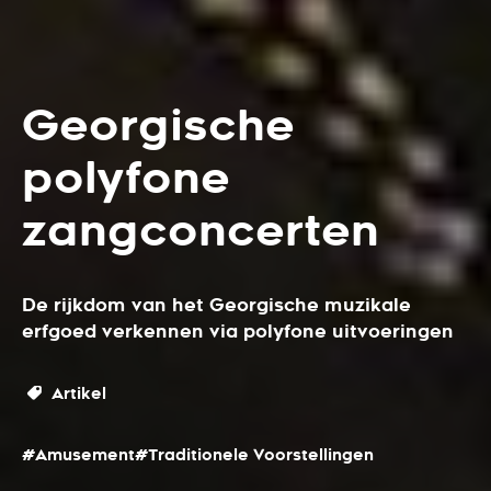
Georgische
polyfone
zangconcerten
De rijkdom van het Georgische muzikale
erfgoed verkennen via polyfone uitvoeringen
Artikel
#Amusement
#Traditionele Voorstellingen