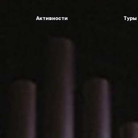
Активности
Туры