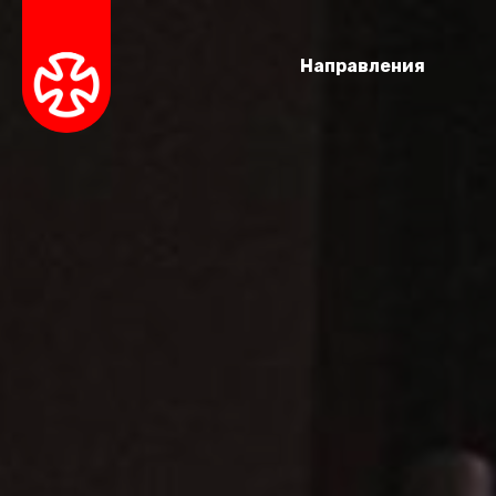
Направления