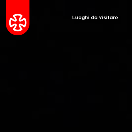
Luoghi da visitare