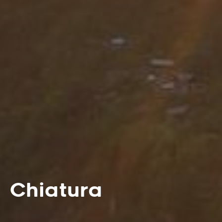
Chiatura