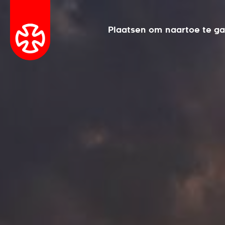
Plaatsen om naartoe te g