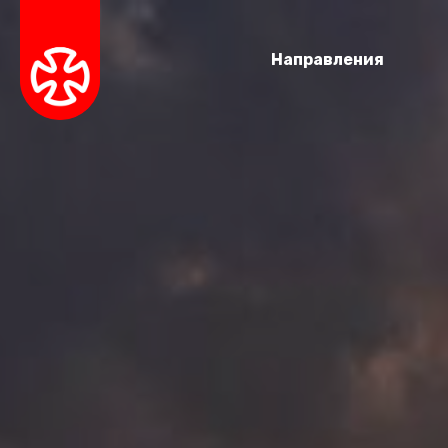
Направления