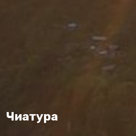
Чиатура