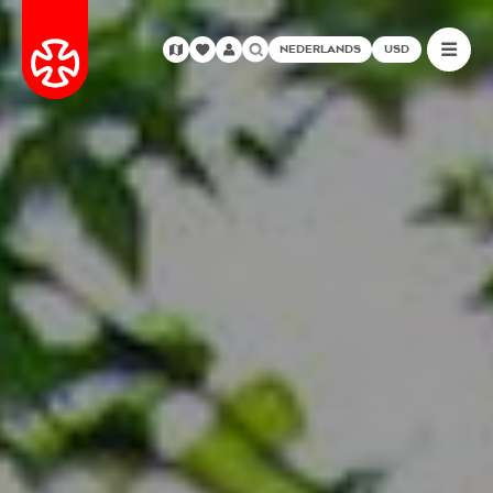
NEDERLANDS
USD