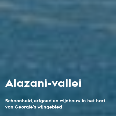
Alazani-vallei
Schoonheid, erfgoed en wijnbouw in het hart
van Georgië's wijngebied