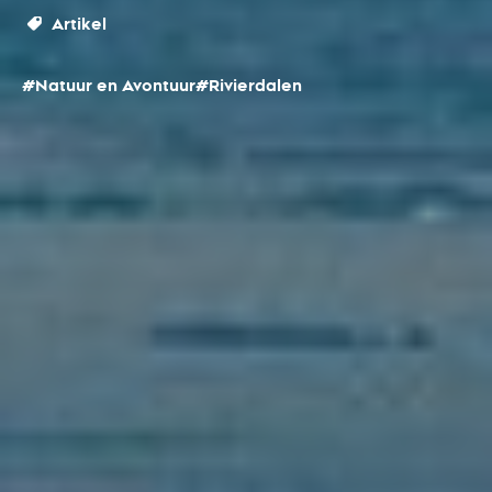
Artikel
#Natuur en Avontuur
#Rivierdalen