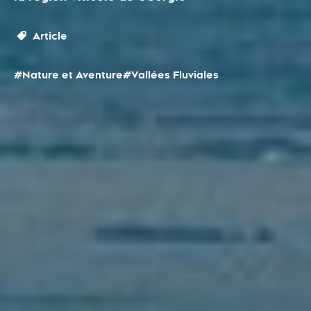
Article
#Nature et Aventure
#Vallées Fluviales