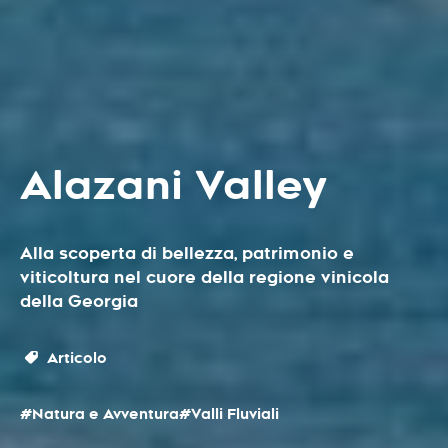
Alazani Valley
Alla scoperta di bellezza, patrimonio e
viticoltura nel cuore della regione vinicola
della Georgia
Articolo
#Natura e Avventura
#Valli Fluviali