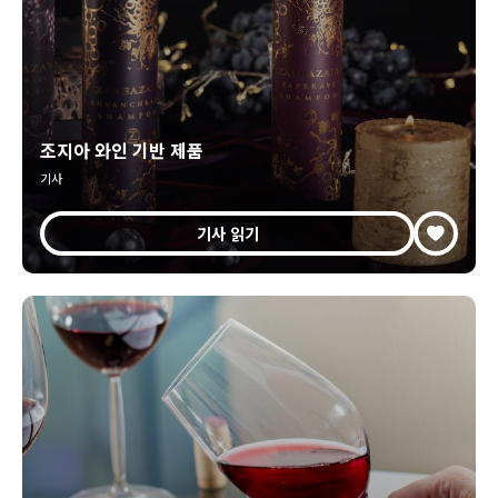
조지아 와인 기반 제품
기사
기사 읽기