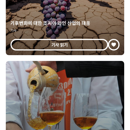
기후변화에 대한 조지아 와인 산업의 대응
기사
기사 읽기