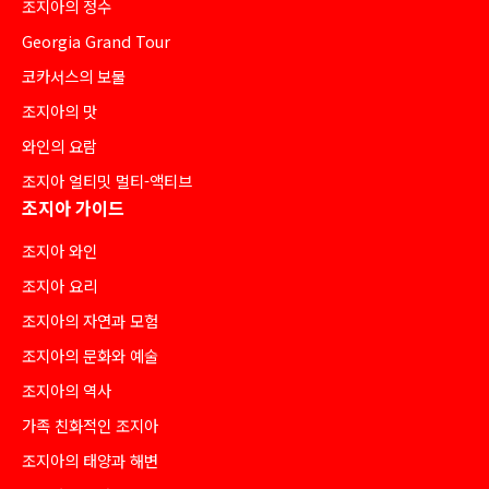
조지아의 정수
Georgia Grand Tour
코카서스의 보물
조지아의 맛
와인의 요람
조지아 얼티밋 멀티-액티브
조지아 가이드
조지아 와인
조지아 요리
조지아의 자연과 모험
조지아의 문화와 예술
조지아의 역사
가족 친화적인 조지아
조지아의 태양과 해변