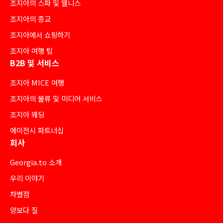
조지아의 스파 및 웰니스
조지아의 종교
조지아에서 쇼핑하기
조지아 여행 팁
B2B 및 서비스
조지아 MICE 여행
조지아의 물류 및 미디어 서비스
조지아 웨딩
에이전시 파트너십
회사
Georgia.to 소개
우리 이야기
차별점
양보다 질