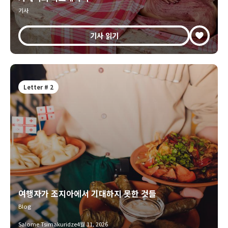
기사
기사 읽기
Letter # 2
여행자가 조지아에서 기대하지 못한 것들
Blog
Salome Tsimakuridze
4월 11, 2026