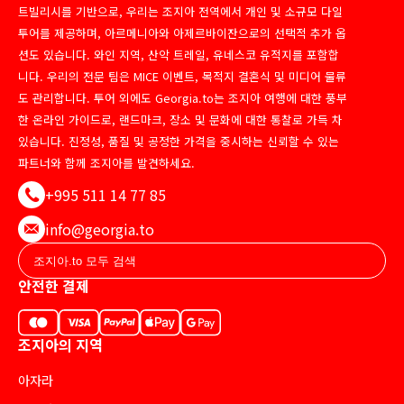
트빌리시를 기반으로, 우리는 조지아 전역에서 개인 및 소규모 다일
투어를 제공하며, 아르메니아와 아제르바이잔으로의 선택적 추가 옵
션도 있습니다. 와인 지역, 산악 트레일, 유네스코 유적지를 포함합
니다. 우리의 전문 팀은 MICE 이벤트, 목적지 결혼식 및 미디어 물류
도 관리합니다. 투어 외에도 Georgia.to는 조지아 여행에 대한 풍부
한 온라인 가이드로, 랜드마크, 장소 및 문화에 대한 통찰로 가득 차
있습니다. 진정성, 품질 및 공정한 가격을 중시하는 신뢰할 수 있는
파트너와 함께 조지아를 발견하세요.
+995 511 14 77 85
info@georgia.to
안전한 결제
조지아의 지역
아자라