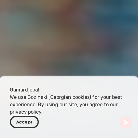
Gamardjoba!
We use Gozinaki (Georgian cookies) for your best
experience. By using our site, you agree to our
privacy policy
.
Accept