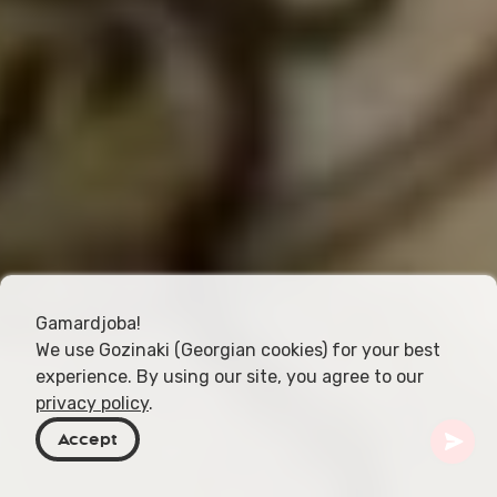
Gamardjoba!
We use Gozinaki (Georgian cookies) for your best
experience. By using our site, you agree to our
privacy policy
.
Accept