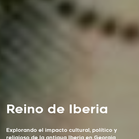
Reino de Iberia
Explorando el impacto cultural, político y
religioso de la antigua Iberia en Georgia