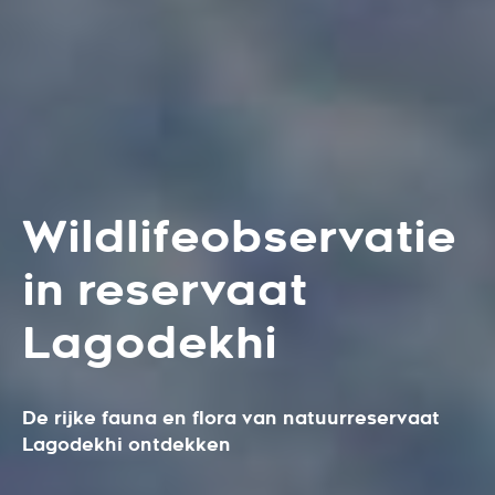
Wildlifeobservatie
in reservaat
Lagodekhi
De rijke fauna en flora van natuurreservaat
Lagodekhi ontdekken