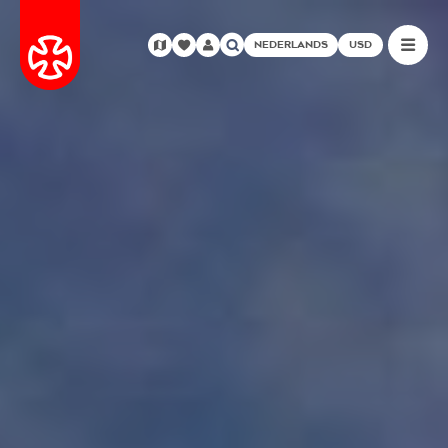
NEDERLANDS
USD