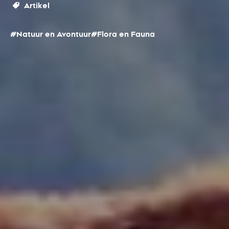
Artikel
#Natuur en Avontuur
#Flora en Fauna