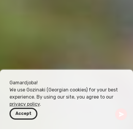
Gamardjoba!
We use Gozinaki (Georgian cookies) for your best
experience. By using our site, you agree to our
privacy policy
.
Accept