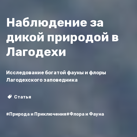
Наблюдение за
дикой природой в
Лагодехи
Исследование богатой фауны и флоры
Лагодехского заповедника
Статья
#Природа и Приключения
#Флора и Фауна