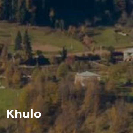
Khulo