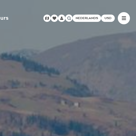
urs
NEDERLANDS
USD