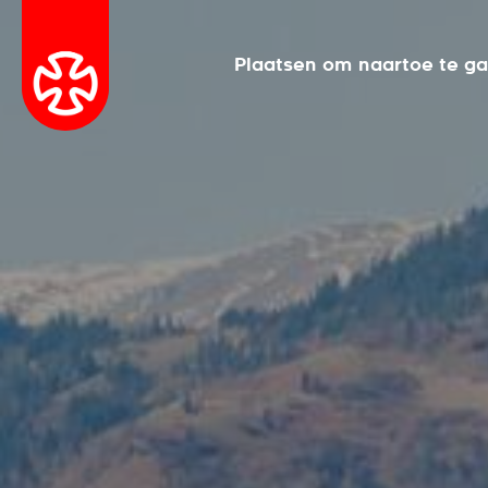
Plaatsen om naartoe te g