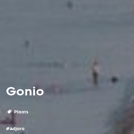
Gonio
Plaats
#Adjara