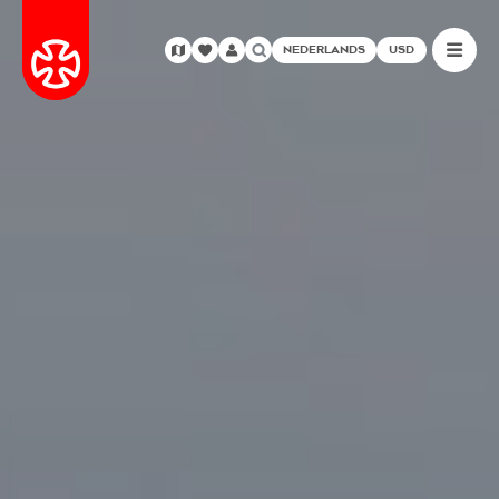
NEDERLANDS
USD