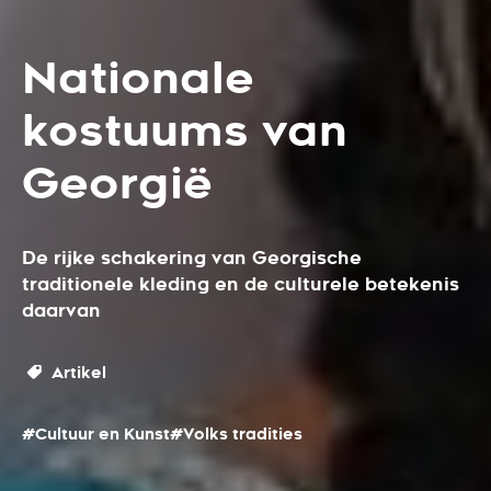
Nationale
kostuums van
Georgië
De rijke schakering van Georgische
traditionele kleding en de culturele betekenis
daarvan
Artikel
#Cultuur en Kunst
#Volks tradities