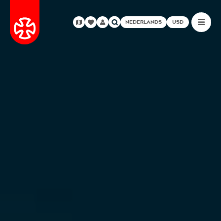
NEDERLANDS
USD