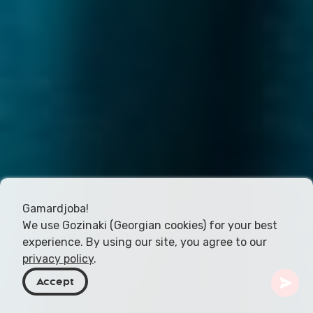
Gamardjoba!
We use Gozinaki (Georgian cookies) for your best
experience. By using our site, you agree to our
privacy policy
.
Accept