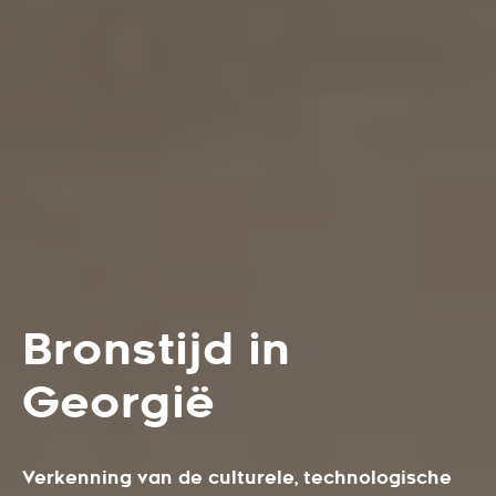
Bronstijd in
Georgië
Verkenning van de culturele, technologische