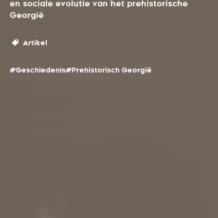
en sociale evolutie van het prehistorische
Georgië
Artikel
#Geschiedenis
#Prehistorisch Georgië