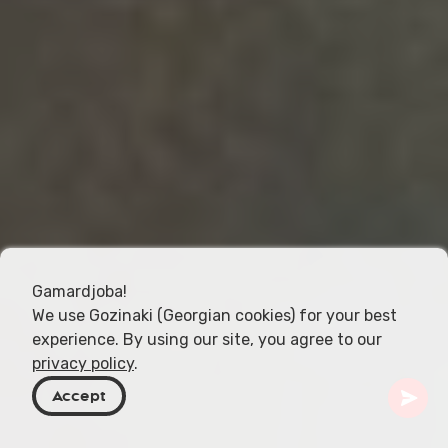
Gamardjoba!
We use Gozinaki (Georgian cookies) for your best
experience. By using our site, you agree to our
privacy policy
.
Accept