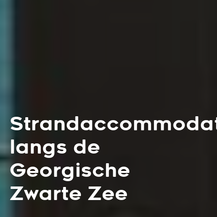
Strandaccommodat
langs de
Georgische
Zwarte Zee