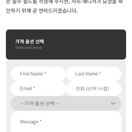
든 필수 필드를 작성해 주시면, 저희 매니저가 요청을 확
인하기 위해 곧 연락드리겠습니다.
가격 옵션 선택
Selected price