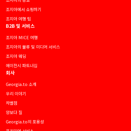
조지아에서 쇼핑하기
조지아 여행 팁
B2B 및 서비스
조지아 MICE 여행
조지아의 물류 및 미디어 서비스
조지아 웨딩
에이전시 파트너십
회사
Georgia.to 소개
우리 이야기
차별점
양보다 질
Georgia.to의 포용성
프리미엄 서비스