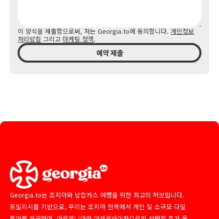
이 양식을 제출함으로써, 저는 Georgia.to에 동의합니다.
개인정보
처리방침
그리고
마케팅 정책
.
예약 제출
Georgia.to는 조지아와 남캅카스 여행을 위한 최고의 허브입니다.
트빌리시를 기반으로, 우리는 조지아 전역에서 개인 및 소규모 다일
투어를 제공하며, 아르메니아와 아제르바이잔으로의 선택적 추가 옵