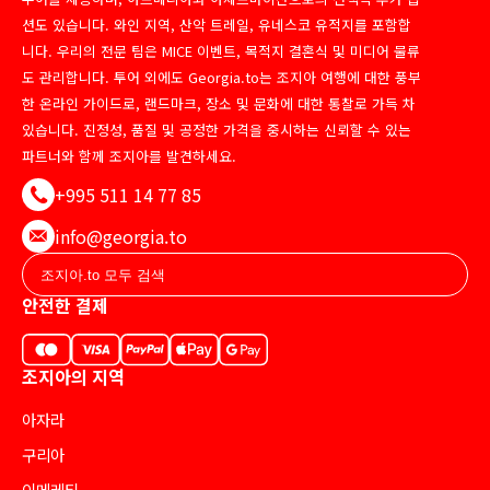
션도 있습니다. 와인 지역, 산악 트레일, 유네스코 유적지를 포함합
니다. 우리의 전문 팀은 MICE 이벤트, 목적지 결혼식 및 미디어 물류
도 관리합니다. 투어 외에도 Georgia.to는 조지아 여행에 대한 풍부
한 온라인 가이드로, 랜드마크, 장소 및 문화에 대한 통찰로 가득 차
있습니다. 진정성, 품질 및 공정한 가격을 중시하는 신뢰할 수 있는
파트너와 함께 조지아를 발견하세요.
+995 511 14 77 85
info@georgia.to
안전한 결제
조지아의 지역
아자라
구리아
이메레티