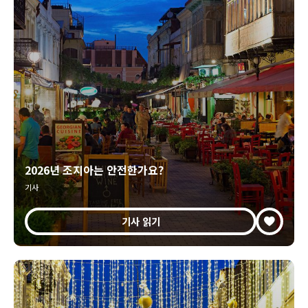
2026년 조지아는 안전한가요?
기사
기사 읽기