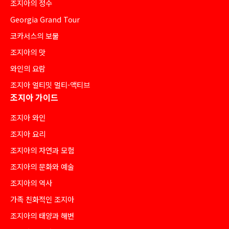
조지아의 정수
Georgia Grand Tour
코카서스의 보물
조지아의 맛
와인의 요람
조지아 얼티밋 멀티-액티브
조지아 가이드
조지아 와인
조지아 요리
조지아의 자연과 모험
조지아의 문화와 예술
조지아의 역사
가족 친화적인 조지아
조지아의 태양과 해변