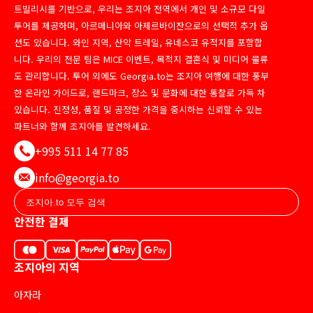
트빌리시를 기반으로, 우리는 조지아 전역에서 개인 및 소규모 다일
투어를 제공하며, 아르메니아와 아제르바이잔으로의 선택적 추가 옵
션도 있습니다. 와인 지역, 산악 트레일, 유네스코 유적지를 포함합
니다. 우리의 전문 팀은 MICE 이벤트, 목적지 결혼식 및 미디어 물류
도 관리합니다. 투어 외에도 Georgia.to는 조지아 여행에 대한 풍부
한 온라인 가이드로, 랜드마크, 장소 및 문화에 대한 통찰로 가득 차
있습니다. 진정성, 품질 및 공정한 가격을 중시하는 신뢰할 수 있는
파트너와 함께 조지아를 발견하세요.
+995 511 14 77 85
info@georgia.to
안전한 결제
조지아의 지역
아자라