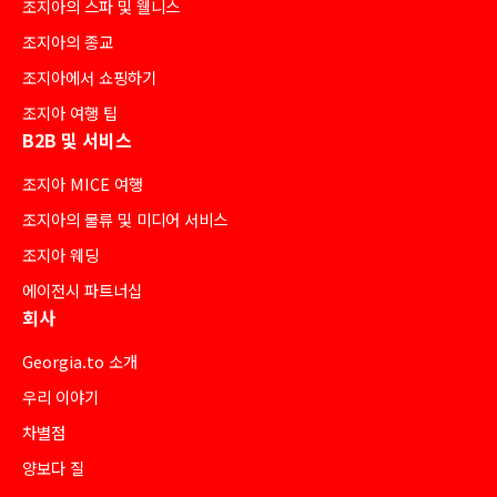
조지아의 스파 및 웰니스
조지아의 종교
조지아에서 쇼핑하기
조지아 여행 팁
B2B 및 서비스
조지아 MICE 여행
조지아의 물류 및 미디어 서비스
조지아 웨딩
에이전시 파트너십
회사
Georgia.to 소개
우리 이야기
차별점
양보다 질