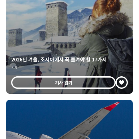
2026년 겨울, 조지아에서 꼭 즐겨야 할 17가지
기사
기사 읽기