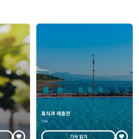
휴식과 재충전
기사
기사 읽기