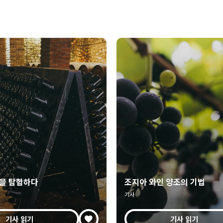
을 탐험하다
조지아 와인 양조의 기법
기사
기사 읽기
기사 읽기