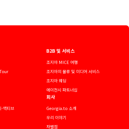
B2B 및 서비스
조지아 MICE 여행
Tour
조지아의 물류 및 미디어 서비스
조지아 웨딩
에이전시 파트너십
회사
티-액티브
Georgia.to 소개
우리 이야기
차별점