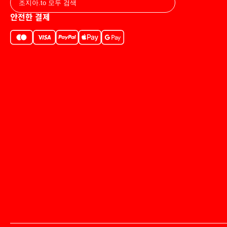
안전한 결제