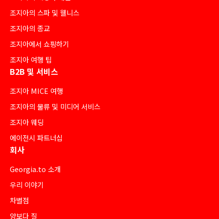
조지아의 스파 및 웰니스
조지아의 종교
조지아에서 쇼핑하기
조지아 여행 팁
B2B 및 서비스
조지아 MICE 여행
조지아의 물류 및 미디어 서비스
조지아 웨딩
에이전시 파트너십
회사
Georgia.to 소개
우리 이야기
차별점
양보다 질