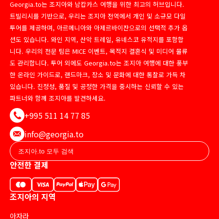
Georgia.to는 조지아와 남캅카스 여행을 위한 최고의 허브입니다.
트빌리시를 기반으로, 우리는 조지아 전역에서 개인 및 소규모 다일
투어를 제공하며, 아르메니아와 아제르바이잔으로의 선택적 추가 옵
션도 있습니다. 와인 지역, 산악 트레일, 유네스코 유적지를 포함합
니다. 우리의 전문 팀은 MICE 이벤트, 목적지 결혼식 및 미디어 물류
도 관리합니다. 투어 외에도 Georgia.to는 조지아 여행에 대한 풍부
한 온라인 가이드로, 랜드마크, 장소 및 문화에 대한 통찰로 가득 차
있습니다. 진정성, 품질 및 공정한 가격을 중시하는 신뢰할 수 있는
파트너와 함께 조지아를 발견하세요.
+995 511 14 77 85
info@georgia.to
안전한 결제
조지아의 지역
아자라