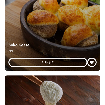
Soko Ketse
기사
기사 읽기