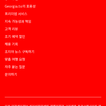
Georgia.to의 포용성
프리미엄 서비스
지속 가능성과 책임
고객 리뷰
조기 예약 할인
채용 기회
조지아 뉴스 구독하기
맞춤 여행 요청
자주 묻는 질문
문의하기