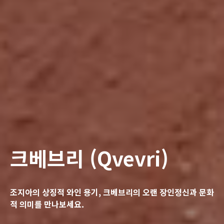
크베브리 (Qvevri)
조지아의 상징적 와인 용기, 크베브리의 오랜 장인정신과 문화
적 의미를 만나보세요.