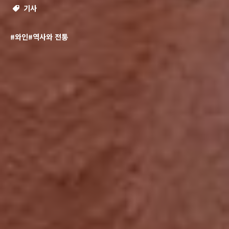
기사
#와인
#역사와 전통