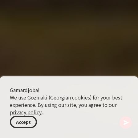
Gamardjoba!
We use Gozinaki (Georgian cookies) for your best
experience. By using our site, you agree to our
privacy policy
.
Accept