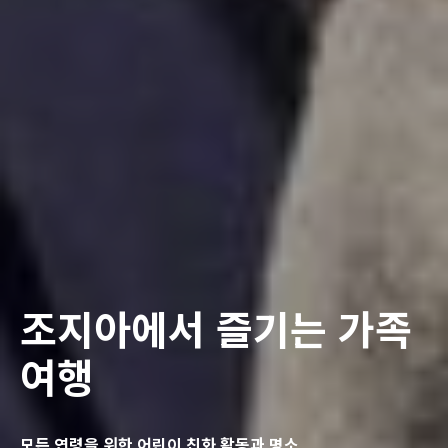
조지아에서 즐기는 가족
여행
모든 연령을 위한 어린이 친화 활동과 명소