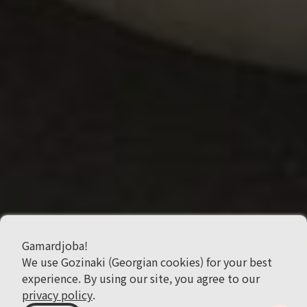
Gamardjoba!
We use Gozinaki (Georgian cookies) for your best
experience. By using our site, you agree to our
privacy policy
.