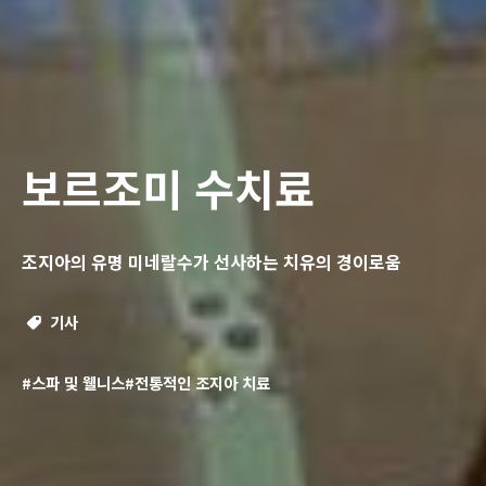
보르조미 수치료
조지아의 유명 미네랄수가 선사하는 치유의 경이로움
기사
#스파 및 웰니스
#전통적인 조지아 치료