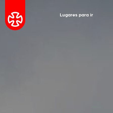
Lugares para ir