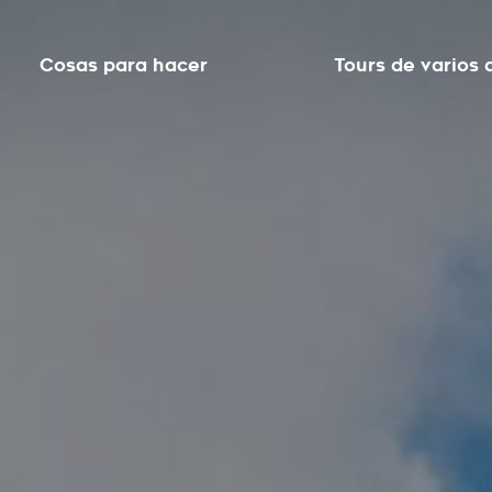
Cosas para hacer
Tours de varios 