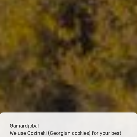
Gamardjoba!
We use Gozinaki (Georgian cookies) for your best