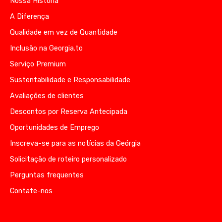
Nossa História
A Diferença
Qualidade em vez de Quantidade
Inclusão na Georgia.to
Serviço Premium
Sustentabilidade e Responsabilidade
Avaliações de clientes
Descontos por Reserva Antecipada
Oportunidades de Emprego
Inscreva-se para as notícias da Geórgia
Solicitação de roteiro personalizado
Perguntas frequentes
Contate-nos