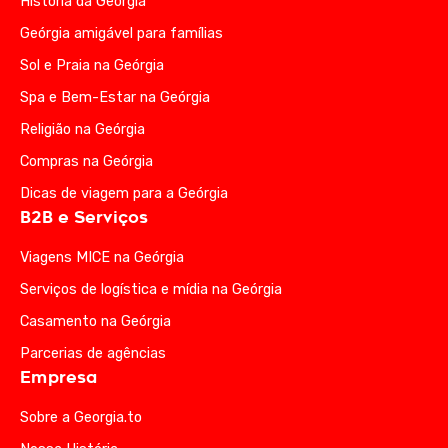
História da Geórgia
Geórgia amigável para famílias
Sol e Praia na Geórgia
Spa e Bem-Estar na Geórgia
Religião na Geórgia
Compras na Geórgia
Dicas de viagem para a Geórgia
B2B e Serviços
Viagens MICE na Geórgia
Serviços de logística e mídia na Geórgia
Casamento na Geórgia
Parcerias de agências
Empresa
Sobre a Georgia.to