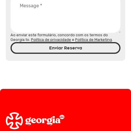
Ao enviar este formulário, concordo com os termos do
Georgia.to.
Política de privacidade
e
Política de Marketing
.
Enviar Reserva