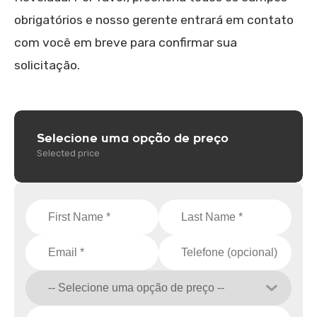
obrigatórios e nosso gerente entrará em contato
com você em breve para confirmar sua
solicitação.
Selecione uma opção de preço
Selected price