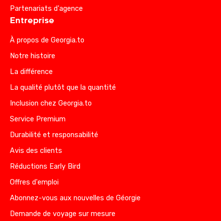
Partenariats d'agence
Entreprise
À propos de Georgia.to
Notre histoire
La différence
La qualité plutôt que la quantité
Inclusion chez Georgia.to
Service Premium
Durabilité et responsabilité
Avis des clients
Réductions Early Bird
Offres d'emploi
Abonnez-vous aux nouvelles de Géorgie
Demande de voyage sur mesure