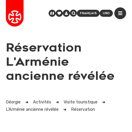
FRANÇAIS
USD
Réservation
L'Arménie
ancienne révélée
Géorgie
Activités
Visite touristique
L'Arménie ancienne révélée
Réservation