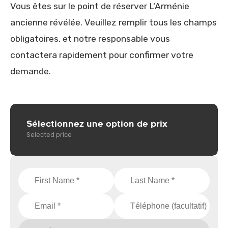
Vous êtes sur le point de réserver L'Arménie
ancienne révélée. Veuillez remplir tous les champs
obligatoires, et notre responsable vous
contactera rapidement pour confirmer votre
demande.
Sélectionnez une option de prix
Selected price