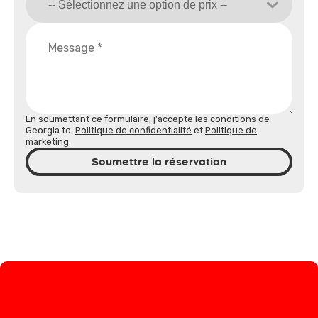
En soumettant ce formulaire, j'accepte les conditions de
Georgia.to.
Politique de confidentialité
et
Politique de
marketing
.
Soumettre la réservation