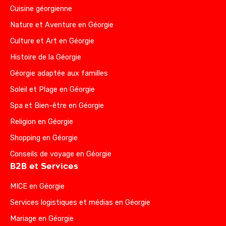
Cuisine géorgienne
Nature et Aventure en Géorgie
Culture et Art en Géorgie
Histoire de la Géorgie
Géorgie adaptée aux familles
Soleil et Plage en Géorgie
Spa et Bien-être en Géorgie
Religion en Géorgie
Shopping en Géorgie
Conseils de voyage en Géorgie
B2B et Services
MICE en Géorgie
Services logistiques et médias en Géorgie
Mariage en Géorgie