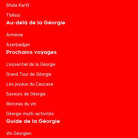
Shida Kartli
Tbilissi
Au-delà de la Géorgie
Arménie
Azerbaïdjan
Prochains voyages
L'essentiel de la Géorgie
Grand Tour de Géorgie
Les joyaux du Caucase
Saveurs de Géorgie
Berceau du vin
Géorgie multi-activités
Guide de la Géorgie
Vin Géorgien