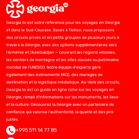
Georgia.to est votre référence pour les voyages en Géorgie
et dans le Sud-Caucase. Basés à Tbilissi, nous proposons
des circuits privés et en petits groupes de plusieurs jours à
travers la Géorgie, avec des options supplémentaires vers
l'Arménie et l'Azerbaïdjan — couvrant les régions viticoles,
les sentiers de montagne et les sites classés au patrimoine
mondial de l'UNESCO. Notre équipe d'experts gère
également des événements MICE, des mariages de
destination et la logistique médiatique. Au-delà des circuits,
Georgia.to est un guide en ligne riche sur les voyages en
Géorgie, rempli d'informations sur les monuments, les lieux
et la culture. Découvrez la Géorgie avec un partenaire de
confiance qui valorise l'authenticité, la qualité et des prix
justes.
+995 511 14 77 85