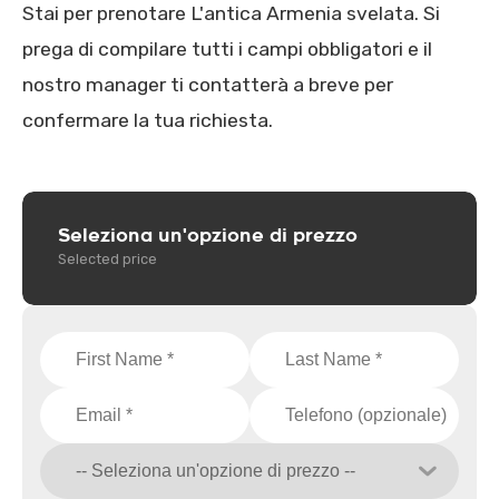
Stai per prenotare L'antica Armenia svelata. Si
prega di compilare tutti i campi obbligatori e il
nostro manager ti contatterà a breve per
confermare la tua richiesta.
Seleziona un'opzione di prezzo
Selected price