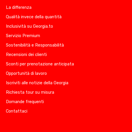
La differenza
Qualità invece della quantità
Inclusività su Georgia.to
Servizio Premium
Sostenibilità e Responsabilità
Recensioni dei clienti
Sconti per prenotazione anticipata
Opportunità di lavoro
Iscriviti alle notizie della Georgia
Richiesta tour su misura
Domande frequenti
Contattaci