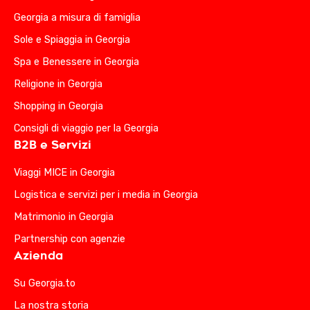
Georgia a misura di famiglia
Sole e Spiaggia in Georgia
Spa e Benessere in Georgia
Religione in Georgia
Shopping in Georgia
Consigli di viaggio per la Georgia
B2B e Servizi
Viaggi MICE in Georgia
Logistica e servizi per i media in Georgia
Matrimonio in Georgia
Partnership con agenzie
Azienda
Su Georgia.to
La nostra storia