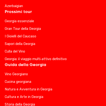
Azerbaigian
Prossimi tour
Georgia essenziale
Gran Tour della Georgia
I Gioielli del Caucaso
Sapori della Georgia
Culla del Vino
Georgia: il viaggio multi‑attivo definitivo
Guida della Georgia
Vino Georgiano
Cucina georgiana
Natura e Avventura in Georgia
Cultura e Arte in Georgia
Storia della Georgia