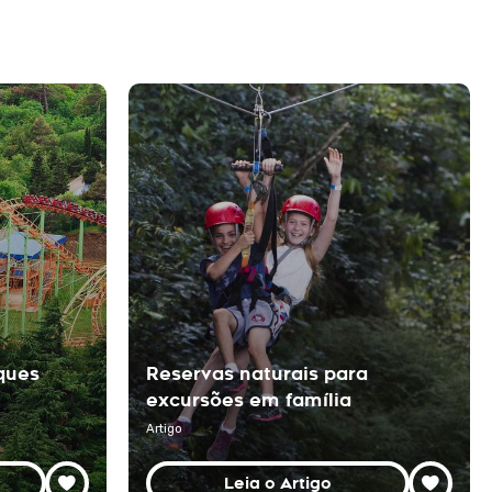
ques
Reservas naturais para
excursões em família
Artigo
Leia o Artigo