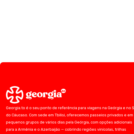
Georgia.to é o seu ponto de referência para viagens na Geórgia e no S
do Cáucaso. Com sede em Tbilisi, oferecemos passeios privados e em
pequenos grupos de vários dias pela Geórgia, com opções adicionais
para a Armênia e o Azerbaijão — cobrindo regiões vinícolas, trilhas