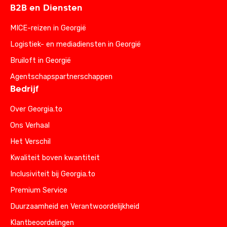
B2B en Diensten
MICE-reizen in Georgië
Logistiek- en mediadiensten in Georgië
Bruiloft in Georgië
Agentschapspartnerschappen
Bedrijf
Over Georgia.to
Ons Verhaal
Het Verschil
Kwaliteit boven kwantiteit
Inclusiviteit bij Georgia.to
Premium Service
Duurzaamheid en Verantwoordelijkheid
Klantbeoordelingen