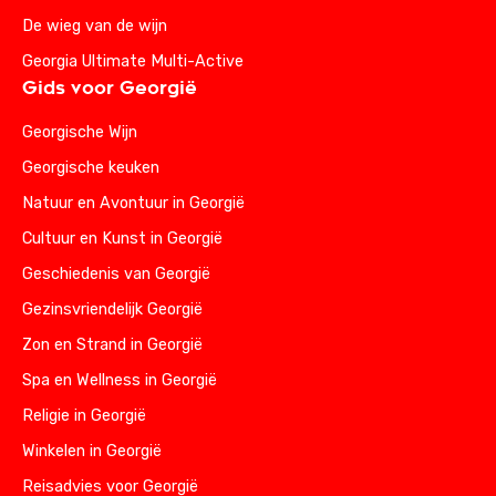
De wieg van de wijn
Georgia Ultimate Multi-Active
Gids voor Georgië
Georgische Wijn
Georgische keuken
Natuur en Avontuur in Georgië
Cultuur en Kunst in Georgië
Geschiedenis van Georgië
Gezinsvriendelijk Georgië
Zon en Strand in Georgië
Spa en Wellness in Georgië
Religie in Georgië
Winkelen in Georgië
Reisadvies voor Georgië