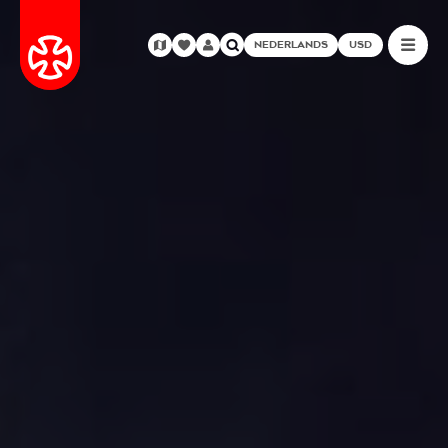
NEDERLANDS
USD