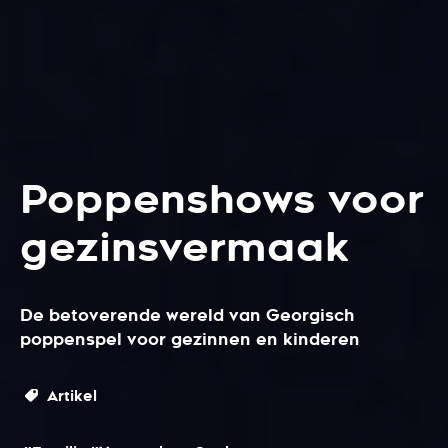
Poppenshows voor
gezinsvermaak
De betoverende wereld van Georgisch
poppenspel voor gezinnen en kinderen
Artikel