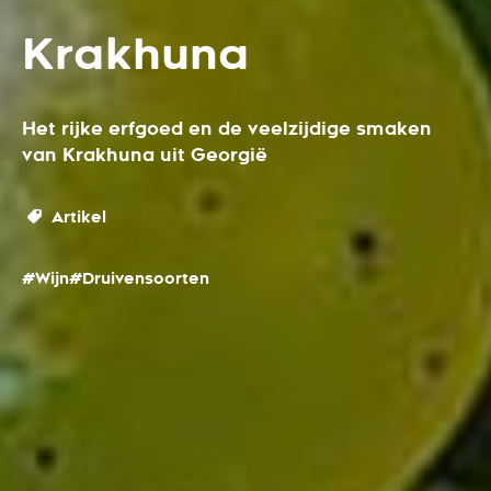
Krakhuna
Het rijke erfgoed en de veelzijdige smaken
van Krakhuna uit Georgië
Artikel
#Wijn
#Druivensoorten