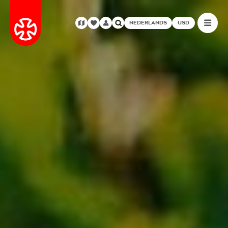
NEDERLANDS
USD