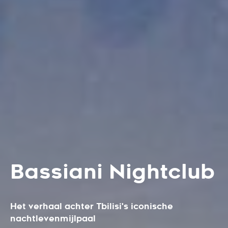
Bassiani Nightclub
Het verhaal achter Tbilisi's iconische
nachtlevenmijlpaal