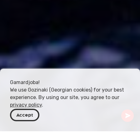
Gamardjoba!
We use Gozinaki (Georgian cookies) for your best
experience. By using our site, you agree to our
privacy policy
.
Accept