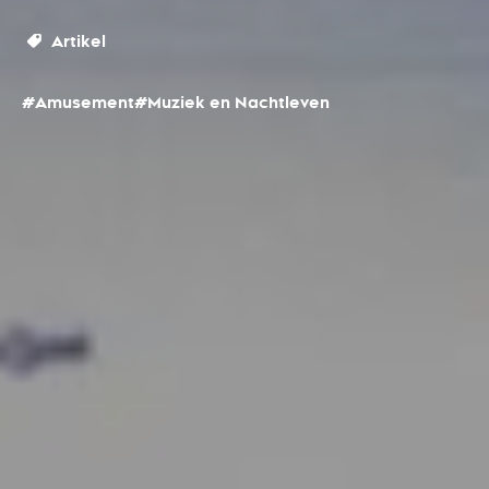
Artikel
#Amusement
#Muziek en Nachtleven