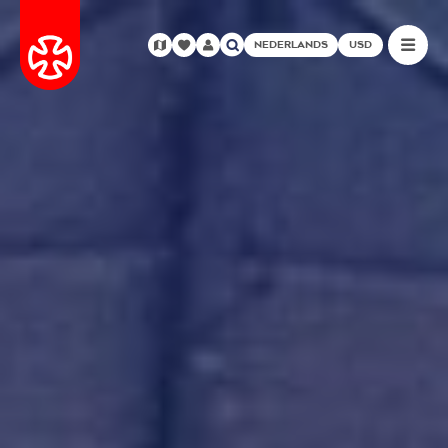
NEDERLANDS
USD