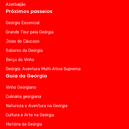
Azerbaijão
Próximos passeios
Geórgia Essencial
Grande Tour pela Geórgia
Joias do Cáucaso
Sabores da Geórgia
Berço do Vinho
Geórgia: Aventura Multi‑Ativa Suprema
Guia da Geórgia
Vinho Georgiano
Culinária georgiana
Natureza e Aventura na Geórgia
Cultura e Arte na Geórgia
História da Geórgia