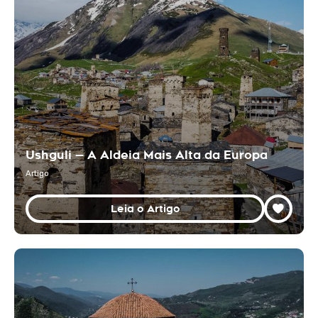
Ushguli — A Aldeia Mais Alta da Europa
Artigo
Leia o Artigo