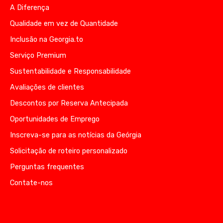
A Diferença
Qualidade em vez de Quantidade
Inclusão na Georgia.to
Serviço Premium
Sustentabilidade e Responsabilidade
Avaliações de clientes
Descontos por Reserva Antecipada
Oportunidades de Emprego
Inscreva-se para as notícias da Geórgia
Solicitação de roteiro personalizado
Perguntas frequentes
Contate-nos