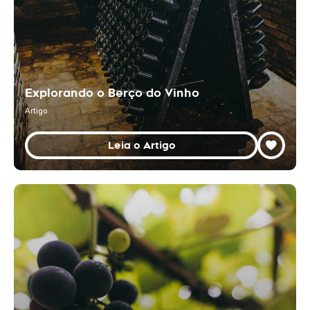
Explorando o Berço do Vinho
Artigo
Leia o Artigo