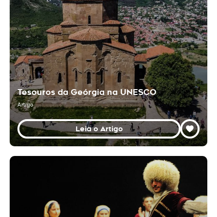
Tesouros da Geórgia na UNESCO
Artigo
Leia o Artigo