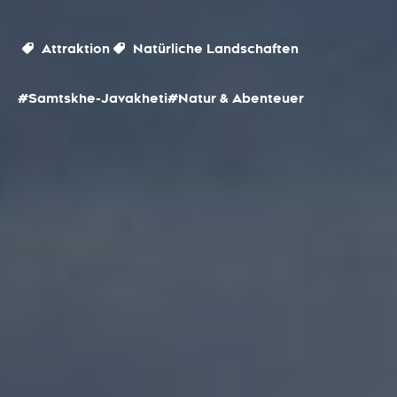
Attraktion
Natürliche Landschaften
#Samtskhe-Javakheti
#Natur & Abenteuer