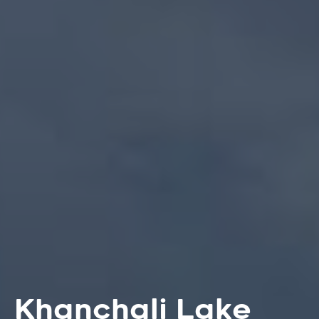
Khanchali Lake