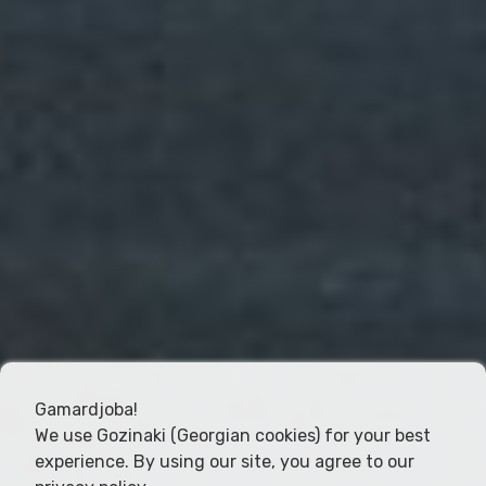
Gamardjoba!
We use Gozinaki (Georgian cookies) for your best
experience. By using our site, you agree to our