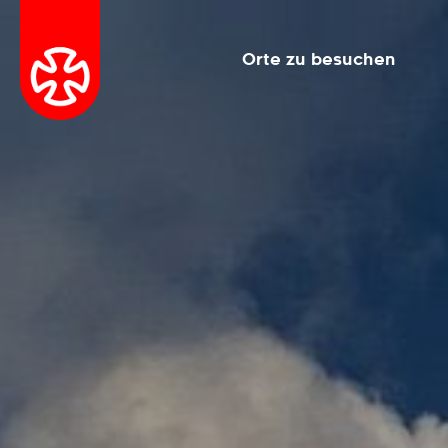
Orte zu besuchen