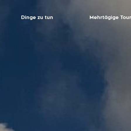
Dinge zu tun
Mehrtägige Tou