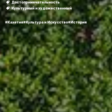
Достопримечательность
Культурный и художественный
#Кахетия
#Культура и Искусство
#История