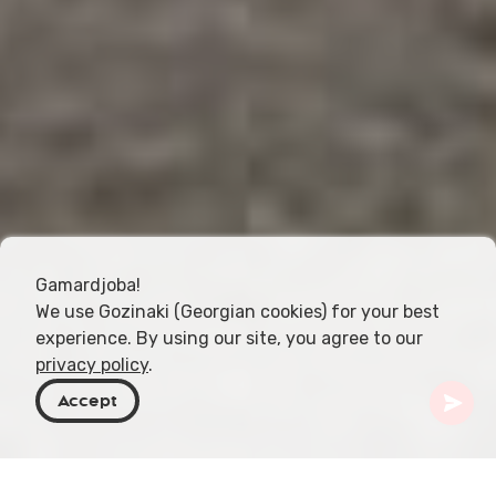
Gamardjoba!
We use Gozinaki (Georgian cookies) for your best
experience. By using our site, you agree to our
privacy policy
.
Accept