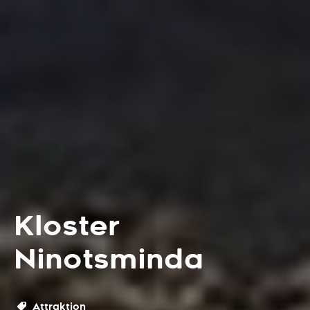
Kloster
Ninotsminda
Attraktion