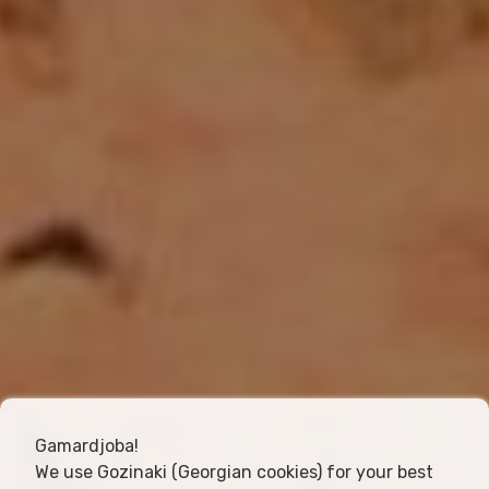
Gamardjoba!
We use Gozinaki (Georgian cookies) for your best