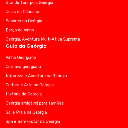
Grande Tour pela Geórgia
Joias do Cáucaso
Sabores da Geórgia
Berço do Vinho
Geórgia: Aventura Multi‑Ativa Suprema
Guia da Geórgia
Vinho Georgiano
Culinária georgiana
Natureza e Aventura na Geórgia
Cultura e Arte na Geórgia
História da Geórgia
Geórgia amigável para famílias
Sol e Praia na Geórgia
Spa e Bem-Estar na Geórgia