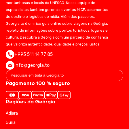
montanhosas e locais da UNESCO. Nossa equipe de
especialistas também gerencia eventos MICE, casamentos
de destino e logística de mídia. Além dos passeios,
Georgia.to é um rico guia online sobre viagens na Geórgia,
repleto de informações sobre pontos turísticos, lugares e
cultura. Descubra a Geórgia com um parceiro de confiança
que valoriza autenticidade, qualidade e preços justos.
+995 511 14 77 85
info@georgia.to
Pagamento 100 % seguro
Regiões da Geórgia
Adjara
Guria