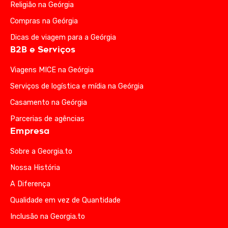
Religião na Geórgia
Compras na Geórgia
Dicas de viagem para a Geórgia
B2B e Serviços
Viagens MICE na Geórgia
Serviços de logística e mídia na Geórgia
Casamento na Geórgia
Parcerias de agências
Empresa
Sobre a Georgia.to
Nossa História
A Diferença
Qualidade em vez de Quantidade
Inclusão na Georgia.to