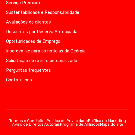
Serviço Premium
Sustentabilidade e Responsabilidade
Avaliações de clientes
Descontos por Reserva Antecipada
Oportunidades de Emprego
Inscreva-se para as notícias da Geórgia
Solicitação de roteiro personalizado
Perguntas frequentes
Contate-nos
Termos e Condições
Política de Privacidade
Política de Marketing
Aviso de Direitos Autorais
Programa de Afiliados
Mapa do site