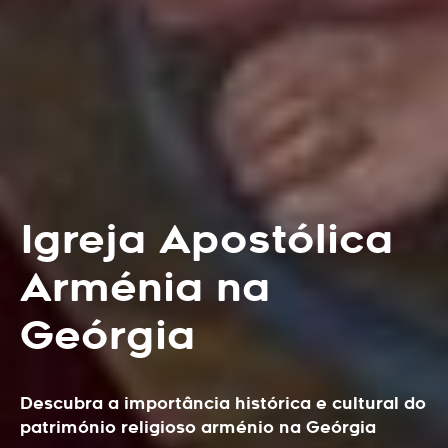
Igreja Apostólica
Arménia na
Geórgia
Descubra a importância histórica e cultural do
património religioso arménio na Geórgia